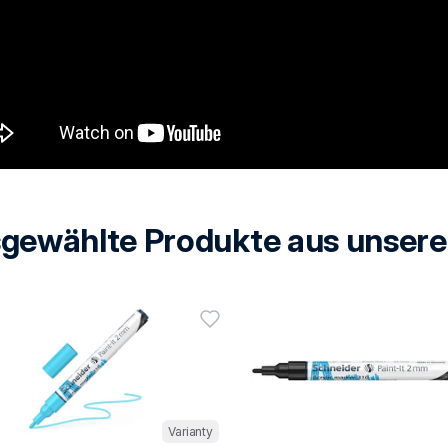
gewählte Produkte aus unser
Varianty