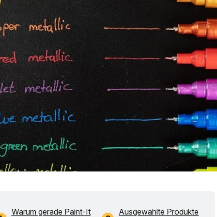
Warum gerade Paint-It
Ausgewählte Produkte