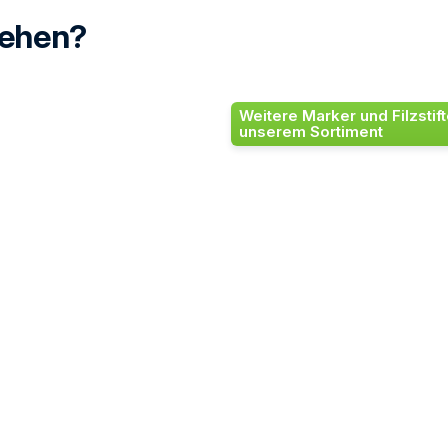
ehen?
Weitere Marker und Filzstift
unserem Sortiment