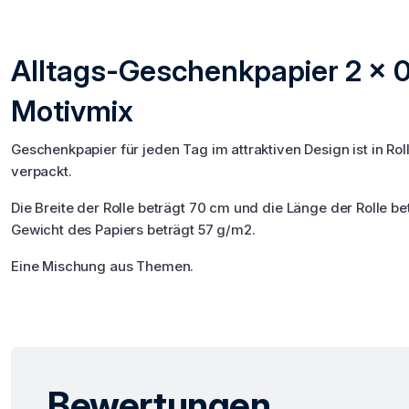
Alltags-Geschenkpapier 2 x 0
Motivmix
Geschenkpapier für jeden Tag im attraktiven Design ist in Rol
verpackt.
Die Breite der Rolle beträgt 70 cm und die Länge der Rolle be
Gewicht des Papiers beträgt 57 g/m2.
Eine Mischung aus Themen.
Bewertungen