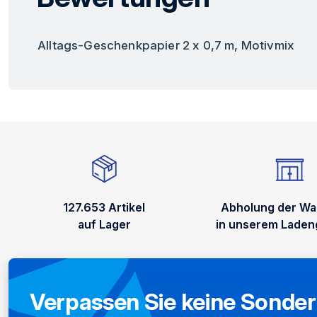
Alltags-Geschenkpapier 2 x 0,7 m, Motivmix
127.653 Artikel
Abholung der Wa
auf Lager
in unserem Laden
Verpassen Sie keine Sonde