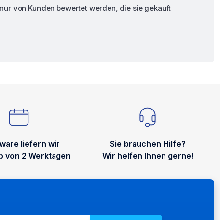
ur von Kunden bewertet werden, die sie gekauft
ware liefern wir
Sie brauchen Hilfe?
lb von 2 Werktagen
Wir helfen Ihnen gerne!