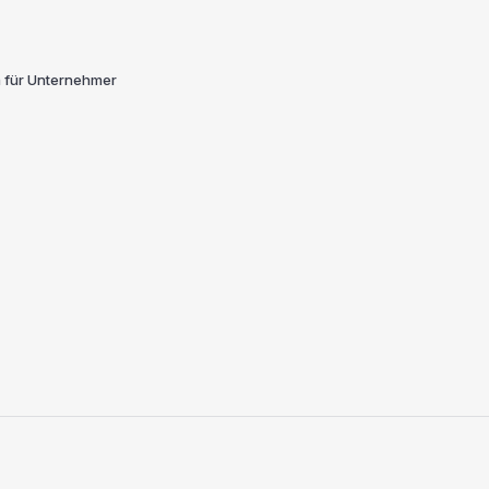
für Unternehmer