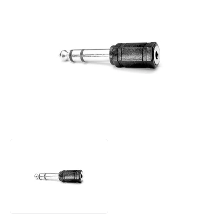
Produktbewertung