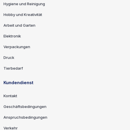
Hygiene und Reinigung
Hobby und Kreativität
Arbeit und Garten
Elektronik
Verpackungen
Druck
Tierbedarf
Kundendienst
Kontakt
Geschäftsbedingungen
Anspruchsbedingungen
Verkehr