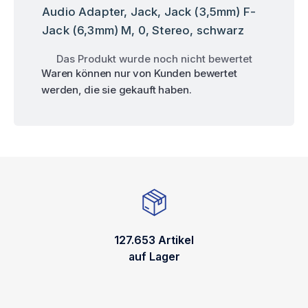
Audio Adapter, Jack, Jack (3,5mm) F-
Jack (6,3mm) M, 0, Stereo, schwarz
Das Produkt wurde noch nicht bewertet
Waren können nur von Kunden bewertet
werden, die sie gekauft haben.
127.653 Artikel
auf Lager