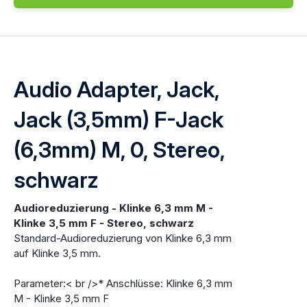
Audio Adapter, Jack,
Jack (3,5mm) F-Jack
(6,3mm) M, 0, Stereo,
schwarz
Audioreduzierung - Klinke 6,3 mm M -
Klinke 3,5 mm F - Stereo, schwarz
Standard-Audioreduzierung von Klinke 6,3 mm
auf Klinke 3,5 mm.
Parameter:< br />* Anschlüsse: Klinke 6,3 mm
M - Klinke 3,5 mm F