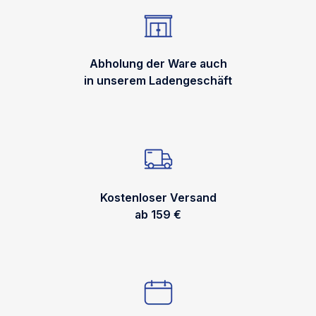
Abholung der Ware auch
in unserem Ladengeschäft
Kostenloser Versand
ab 159 €