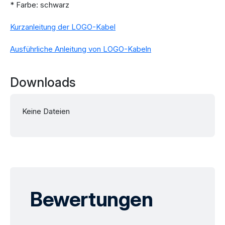
* Farbe: schwarz
Kurzanleitung der LOGO-Kabel
Ausführliche Anleitung von LOGO-Kabeln
Downloads
Keine Dateien
Bewertungen