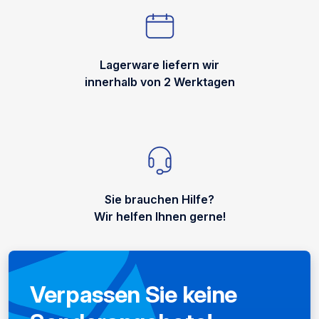
Lagerware liefern wir
innerhalb von 2 Werktagen
Sie brauchen Hilfe?
Wir helfen Ihnen gerne!
Verpassen Sie keine