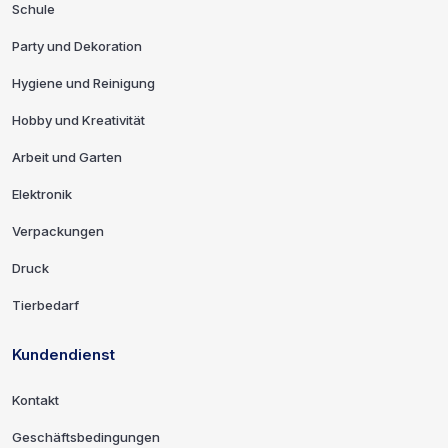
Schule
Party und Dekoration
Hygiene und Reinigung
Hobby und Kreativität
Arbeit und Garten
Elektronik
Verpackungen
Druck
Tierbedarf
Kundendienst
Kontakt
Geschäftsbedingungen