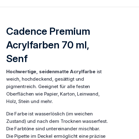
Cadence Premium
Acrylfarben 70 ml,
Senf
Hochwertige, seidenmatte Acrylfarbe
ist
weich, hochdeckend, gesättigt und
pigmentreich. Geeignet für alle festen
Oberflächen wie Papier, Karton, Leinwand,
Holz, Stein und mehr.
Die Farbe ist wasserlöslich (im weichen
Zustand) und nach dem Trocknen wasserfest.
Die Farbtöne sind untereinander mischbar.
Die Pipette im Deckel ermöglicht eine präzise