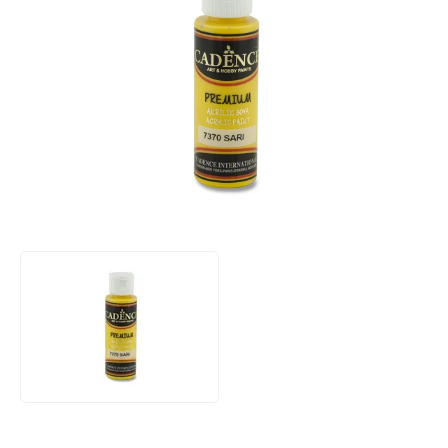
Produktbewertung