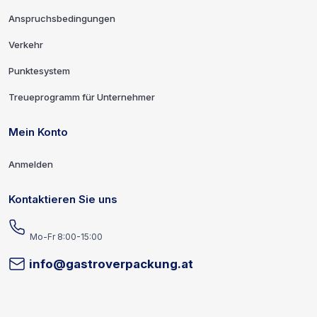
Anspruchsbedingungen
Verkehr
Punktesystem
Treueprogramm für Unternehmer
Mein Konto
Anmelden
Kontaktieren Sie uns
Mo-Fr 8:00-15:00
info@gastroverpackung.at