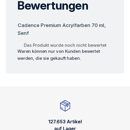
Bewertungen
Cadence Premium Acrylfarben 70 ml,
Senf
Das Produkt wurde noch nicht bewertet
Waren können nur von Kunden bewertet
werden, die sie gekauft haben.
127.653 Artikel
auf Lager