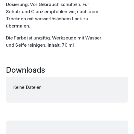
Dosierung. Vor Gebrauch schütteln. Für
Schutz und Glanz empfehlen wir, nach dem
Trocknen mit wasserlöslichem Lack zu
übermalen.
Die Farbe ist ungiftig. Werkzeuge mit Wasser
und Seife reinigen.
Inhalt:
70 ml
Downloads
Keine Dateien