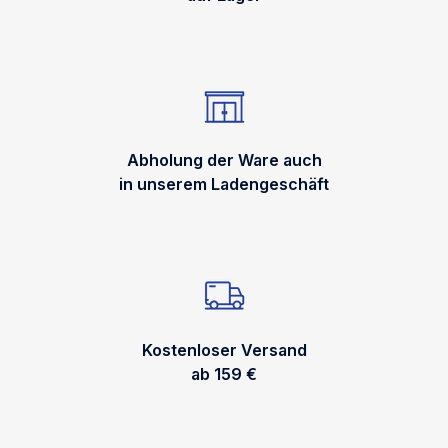
Abholung der Ware auch
in unserem Ladengeschäft
Kostenloser Versand
ab 159 €