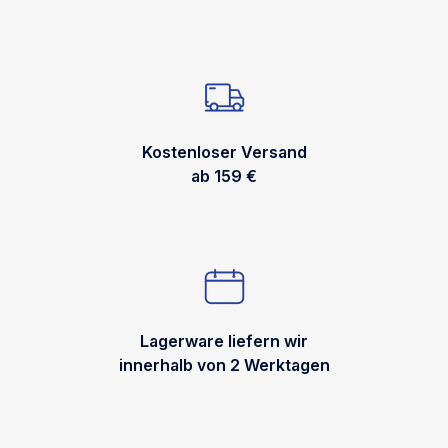
Kostenloser Versand
ab 159 €
Lagerware liefern wir
innerhalb von 2 Werktagen