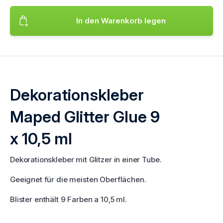
In den Warenkorb legen
Fügt das Produkt hinzu Dekorationskleber Maped Glitter Glue
Dekorationskleber
Maped Glitter Glue 9
x 10,5 ml
Dekorationskleber mit Glitzer in einer Tube.
Geeignet für die meisten Oberflächen.
Blister enthält 9 Farben a 10,5 ml.