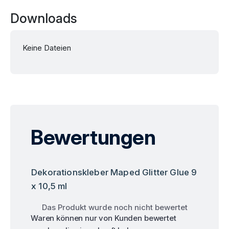
Downloads
Keine Dateien
Bewertungen
Dekorationskleber Maped Glitter Glue 9
x 10,5 ml
Das Produkt wurde noch nicht bewertet
Waren können nur von Kunden bewertet