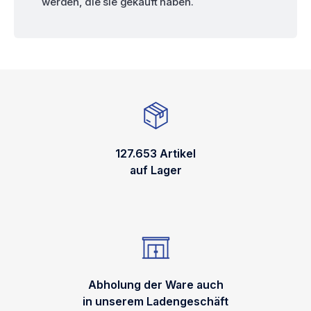
werden, die sie gekauft haben.
127.653 Artikel
auf Lager
Abholung der Ware auch
in unserem Ladengeschäft