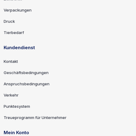
Verpackungen
Druck
Tierbedarf
Kundendienst
Kontakt
Geschäftsbedingungen
Anspruchsbedingungen
Verkehr
Punktesystem
Treueprogramm für Unternehmer
Mein Konto