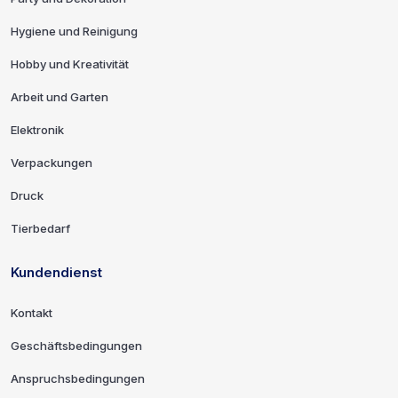
Hygiene und Reinigung
Hobby und Kreativität
Arbeit und Garten
Elektronik
Verpackungen
Druck
Tierbedarf
Kundendienst
Kontakt
Geschäftsbedingungen
Anspruchsbedingungen