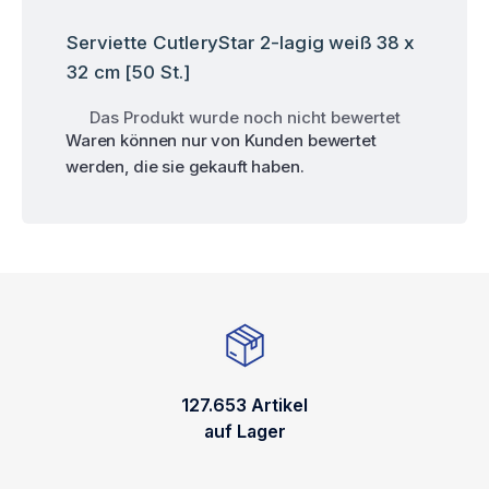
Serviette CutleryStar 2-lagig weiß 38 x
32 cm [50 St.]
Das Produkt wurde noch nicht bewertet
Waren können nur von Kunden bewertet
werden, die sie gekauft haben.
127.653 Artikel
auf Lager