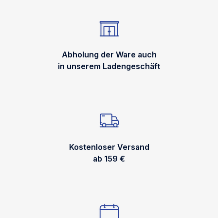
Abholung der Ware auch
in unserem Ladengeschäft
Kostenloser Versand
ab 159 €