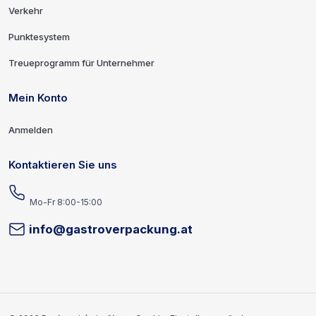
Verkehr
Punktesystem
Treueprogramm für Unternehmer
Mein Konto
Anmelden
Kontaktieren Sie uns
Mo-Fr 8:00-15:00
info@gastroverpackung.at