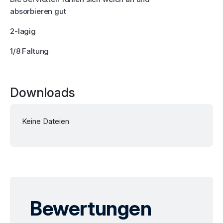
absorbieren gut
2-lagig
1/8 Faltung
Downloads
Keine Dateien
Bewertungen