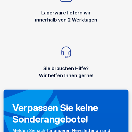
Lagerware liefern wir
innerhalb von 2 Werktagen
Sie brauchen Hilfe?
Wir helfen Ihnen gerne!
Verpassen Sie keine
Sonderangebote!
Newsletter
Melden Sie sich für unseren Newsletter an und