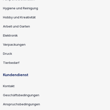
Hygiene und Reinigung
Hobby und Kreativität
Arbeit und Garten
Elektronik
Verpackungen
Druck
Tierbedarf
Kundendienst
Kontakt
Geschäftsbedingungen
Anspruchsbedingungen