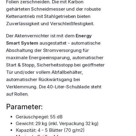
Folien zerschneiden. Die mit Karbon
gehärteten Schneidmesser und der robuste
Kettenantrieb mit Stahlgetrieben bieten
Zuverlässigkeit und Verschleißfestigkeit.
Der Aktenvernichter ist mit dem
Energy
Smart System
ausgestattet - automatische
Abschaltung der Stromversorgung für
maximale Energieeinsparung, automatischer
Start & Stopp, Sicherheitsstopp bei geöffneter
Tür und/oder vollem Abfallbehälter,
automatischer Rückwärtsgang bei
Verklemmung. Die 40-Liter-Schublade steht
auf Rollen.
Parameter:
Geräuschpegel: 55 dB
Gewicht: 29 kg (inkl. Verpackung 32 kg)
Kapazität: 4 - 5 Blätter (70 g/m2)