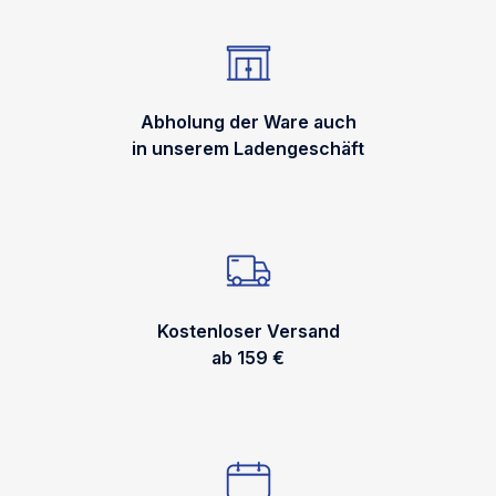
Abholung der Ware auch
in unserem Ladengeschäft
Kostenloser Versand
ab 159 €