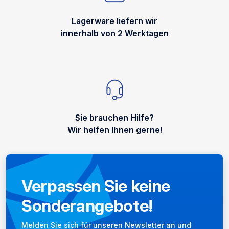
Lagerware liefern wir
innerhalb von 2 Werktagen
Sie brauchen Hilfe?
Wir helfen Ihnen gerne!
Verpassen Sie keine
Sonderangebote!
Newsletter
Melden Sie sich für unseren Newsletter an und