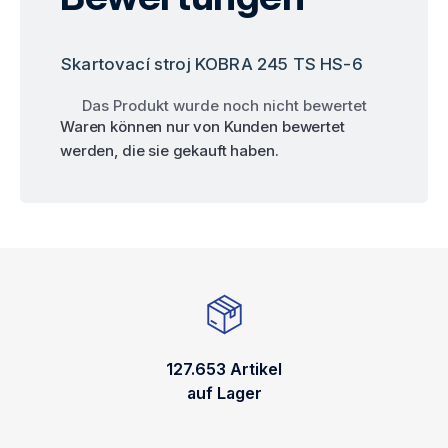
Skartovací stroj KOBRA 245 TS HS-6
Das Produkt wurde noch nicht bewertet
Waren können nur von Kunden bewertet
werden, die sie gekauft haben.
127.653 Artikel
auf Lager