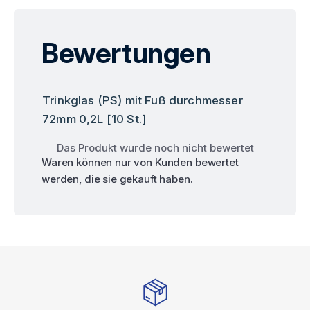
Bewertungen
Trinkglas (PS) mit Fuß durchmesser
72mm 0,2L [10 St.]
Das Produkt wurde noch nicht bewertet
Waren können nur von Kunden bewertet
werden, die sie gekauft haben.