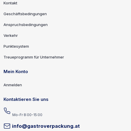
Kontakt
Geschäftsbedingungen
Anspruchsbedingungen
Verkehr
Punktesystem
Treueprogramm für Unternehmer
Mein Konto
Anmelden
Kontaktieren Sie uns
Mo-Fr 8:00-15:00
info@gastroverpackung.at