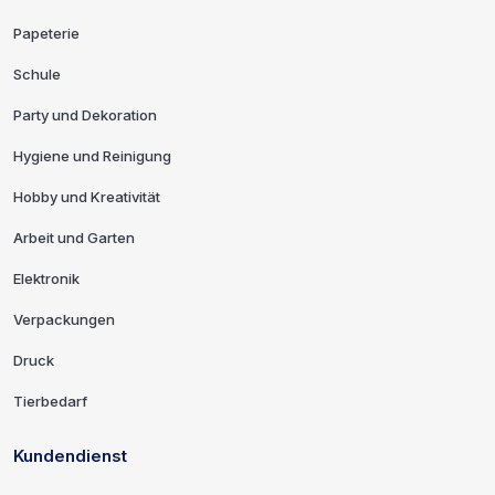
Papeterie
Schule
Party und Dekoration
Hygiene und Reinigung
Hobby und Kreativität
Arbeit und Garten
Elektronik
Verpackungen
Druck
Tierbedarf
Kundendienst