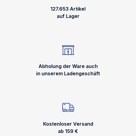
127.653 Artikel
auf Lager
Abholung der Ware auch
in unserem Ladengeschäft
Kostenloser Versand
ab 159 €