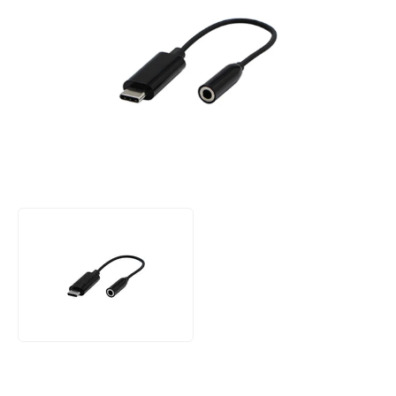
Produktbewertung