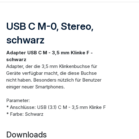
USB C M-0, Stereo,
schwarz
Adapter USB C M - 3,5 mm Klinke F -
schwarz
Adapter, der die 3,5 mm Klinkenbuchse für
Geräte verfügbar macht, die diese Buchse
nicht haben. Besonders nützlich für Benutzer
einiger neuer Smartphones.
Parameter:
* Anschlüsse: USB (3.1) C M - 3,5 mm Klinke F
* Farbe: Schwarz
Downloads