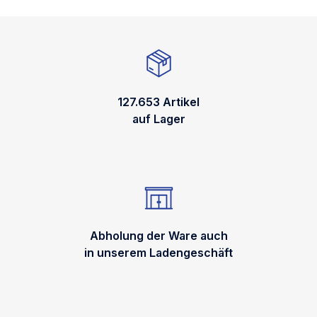
127.653 Artikel
auf Lager
Abholung der Ware auch
in unserem Ladengeschäft