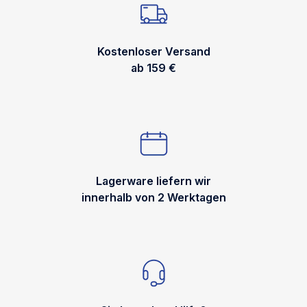
Kostenloser Versand
ab 159 €
Lagerware liefern wir
innerhalb von 2 Werktagen