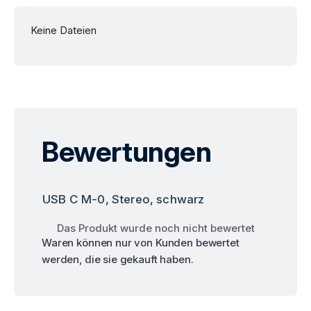
Keine Dateien
Bewertungen
USB C M-0, Stereo, schwarz
Das Produkt wurde noch nicht bewertet
Waren können nur von Kunden bewertet
werden, die sie gekauft haben.