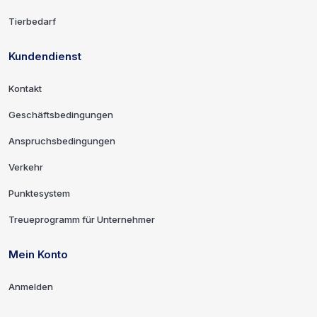
Tierbedarf
Kundendienst
Kontakt
Geschäftsbedingungen
Anspruchsbedingungen
Verkehr
Punktesystem
Treueprogramm für Unternehmer
Mein Konto
Anmelden