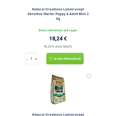
Natural Greatness Lammrezept
Sensitive Starter Puppy & Adult Mini 2
kg
Beim Lieferanten auf Lager
18,24 €
16,29 € ohne MwSt.
-
+
In den Warenkorb
Natural Greatness Lammrezept