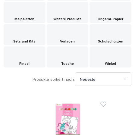
Malpaletten
Weitere Produkte
Origami-Papier
Sets and Kits
Vorlagen
Schulschürzen
Pinsel
Tusche
Winkel
Produkte sortiert nach:
Neueste