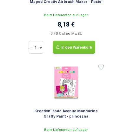
Maped Creativ Airbrush Maker - Pastel
Beim Lieferanten auf Lager
8,18 €
6,76 € ohne MwSt.
-
+
In den Warenkorb
Kreativní sada Avenue Mandarine
Graffy Paint - princezna
Beim Lieferanten auf Lager