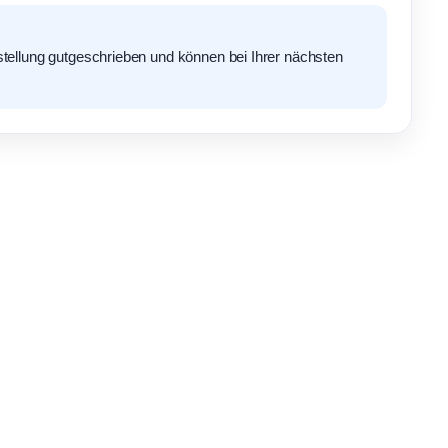
ellung gutgeschrieben und können bei Ihrer nächsten