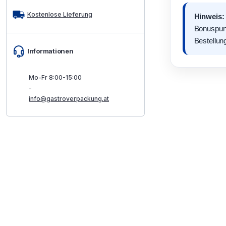
Kostenlose Lieferung
Hinweis:
Bonuspunk
Bestellung
Informationen
Mo-Fr 8:00-15:00
-
info@gastroverpackung.at