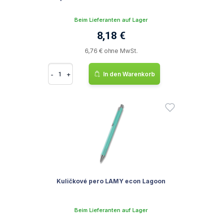
Beim Lieferanten auf Lager
8,18 €
6,76 € ohne MwSt.
-
+
In den Warenkorb
Kuličkové pero LAMY econ Lagoon
Beim Lieferanten auf Lager