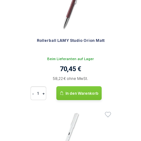
Rollerball LAMY Studio Orion Matt
Beim Lieferanten auf Lager
70,45 €
58,22 € ohne MwSt.
-
+
In den Warenkorb