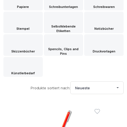
Papiere
Schreibunterlagen
Schreibwaren
Selbstklebende
Stempel
Notizbücher
Etiketten
Spencils, Clips and
Skizzenbücher
Druckvorlagen
Pins
Künstlerbedarf
Produkte sortiert nach:
Neueste