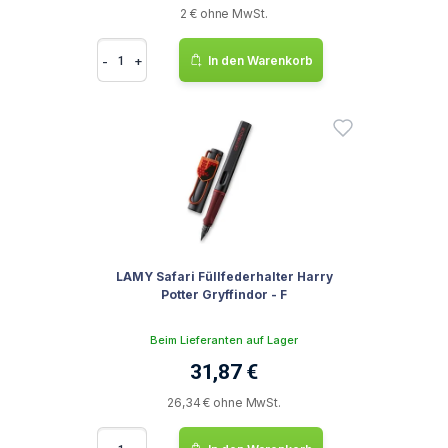
2 € ohne MwSt.
-
+
In den Warenkorb
LAMY Safari Füllfederhalter Harry
Potter Gryffindor - F
Beim Lieferanten auf Lager
31,87 €
26,34 € ohne MwSt.