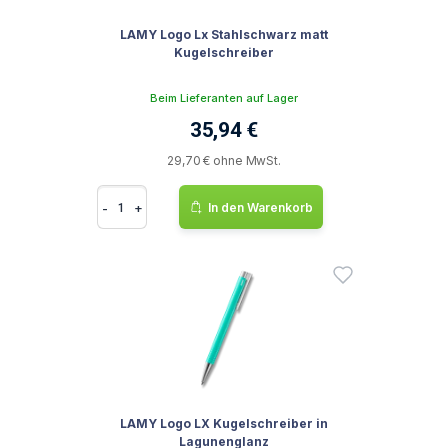
LAMY Logo Lx Stahlschwarz matt
Kugelschreiber
Beim Lieferanten auf Lager
35,94 €
29,70 € ohne MwSt.
-
+
In den Warenkorb
LAMY Logo LX Kugelschreiber in
Lagunenglanz