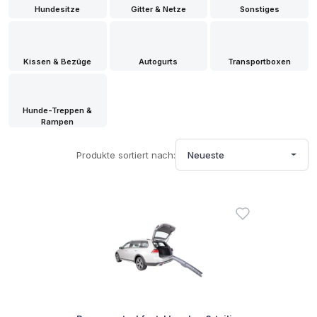
Hundesitze
Gitter & Netze
Sonstiges
Kissen & Bezüge
Autogurts
Transportboxen
Hunde-Treppen &
Rampen
Produkte sortiert nach:
Neueste