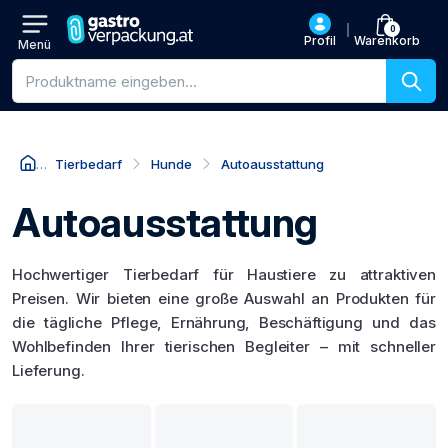
0
Profil
Warenkorb
Menü
Produktsuche
Tierbedarf
Hunde
Autoausstattung
Autoausstattung
Hochwertiger Tierbedarf für Haustiere zu attraktiven
Preisen. Wir bieten eine große Auswahl an Produkten für
die tägliche Pflege, Ernährung, Beschäftigung und das
Wohlbefinden Ihrer tierischen Begleiter – mit schneller
Lieferung.