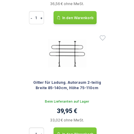
36,56 € ohne MwSt.
-
+
In den Warenkorb
Gitter für Ladung. Autoraum 2-teilig
Breite 85-140cm, Höhe 75-110cm
Beim Lieferanten auf Lager
39,95 €
33,02 € ohne MwSt.