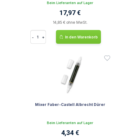
Beim Lieferanten auf Lager
17,97 €
14,85 € ohne MwSt.
-
+
In den Warenkorb
Mixer Faber-Castell Albrecht Dürer
Beim Lieferanten auf Lager
4,34 €