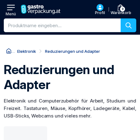
0
Profil
Warenkorb
Menü
Produktsuche
Elektronik
Reduzierungen und Adapter
Reduzierungen und
Adapter
Elektronik und Computerzubehör für Arbeit, Studium und
Freizeit. Tastaturen, Mäuse, Kopfhörer, Ladegeräte, Kabel,
USB-Sticks, Webcams und vieles mehr.